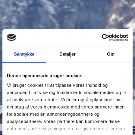
Samtykke
Detaljer
Om
Denne hjemmeside bruger cookies
Vi bruger cookies til at tilpasse vores indhold og
annoncer, til at vise dig funktioner til sociale medier og til
at analysere vores trafik. Vi deler også oplysninger om
din brug af vores hjemmeside med vores partnere inden
for sociale medier, annonceringspartnere og
analysepartnere. Vores partnere kan kombinere disse
data med andre oplysninger, du har givet dem, eller som