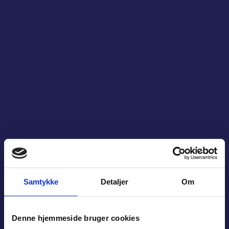
Samtykke
Detaljer
Om
Denne hjemmeside bruger cookies