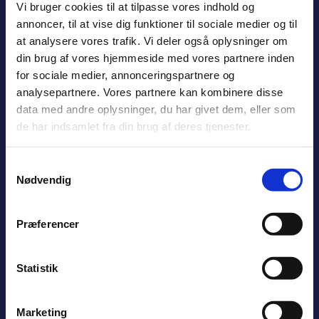
Vi bruger cookies til at tilpasse vores indhold og
annoncer, til at vise dig funktioner til sociale medier og til
at analysere vores trafik. Vi deler også oplysninger om
din brug af vores hjemmeside med vores partnere inden
for sociale medier, annonceringspartnere og
analysepartnere. Vores partnere kan kombinere disse
data med andre oplysninger, du har givet dem, eller som
de har indsamlet fra din brug af deres tjenester.
Samtykkevalg
Nødvendig
Præferencer
Statistik
Marketing