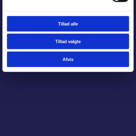
Tillad alle
Tillad valgte
Afvis