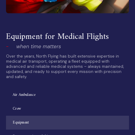
Equipment for Medical Flights
-
when time matters
Over the years, North Flying has built extensive expertise in
medical air transport, operating a fleet equipped with
advanced and reliable medical systems – always maintained,
updated, and ready to support every mission with precision
and safety.
Air Ambulance
Crew
Equipment