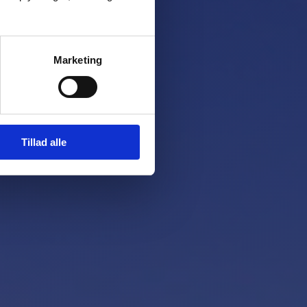
Marketing
Tillad alle