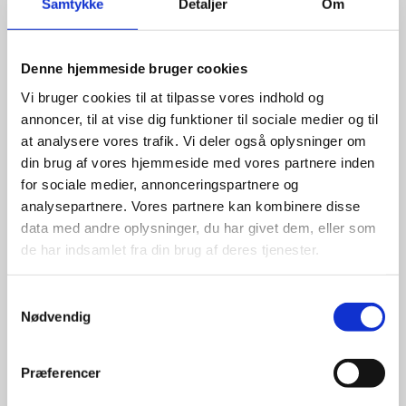
Samtykke
Detaljer
Om
Denne hjemmeside bruger cookies
Vi bruger cookies til at tilpasse vores indhold og
annoncer, til at vise dig funktioner til sociale medier og til
at analysere vores trafik. Vi deler også oplysninger om
din brug af vores hjemmeside med vores partnere inden
for sociale medier, annonceringspartnere og
analysepartnere. Vores partnere kan kombinere disse
data med andre oplysninger, du har givet dem, eller som
de har indsamlet fra din brug af deres tjenester.
Samtykkevalg
Nødvendig
Præferencer