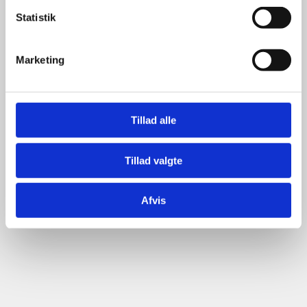
Statistik
Marketing
Tillad alle
Tillad valgte
Afvis