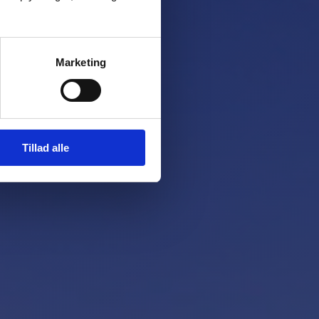
Marketing
Tillad alle