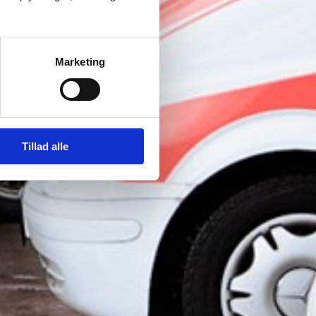
Marketing
Tillad alle