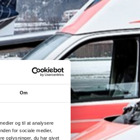
Om
 medier og til at analysere
nden for sociale medier,
e oplysninger, du har givet