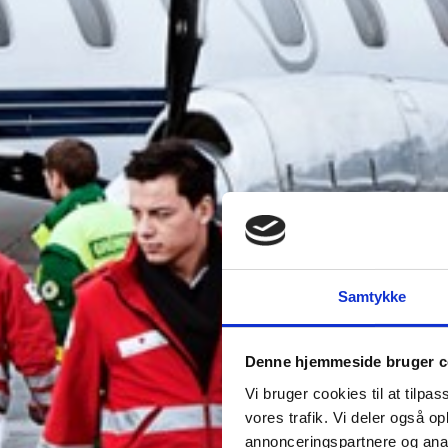
Samtykke
Denne hjemmeside bruger c
Vi bruger cookies til at tilpas
vores trafik. Vi deler også 
annonceringspartnere og anal