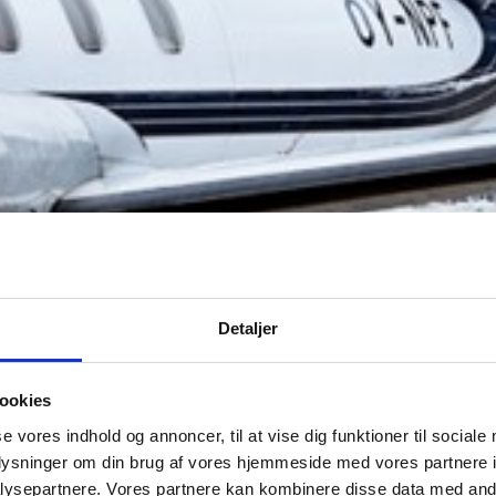
Detaljer
ookies
se vores indhold og annoncer, til at vise dig funktioner til sociale
oplysninger om din brug af vores hjemmeside med vores partnere i
ysepartnere. Vores partnere kan kombinere disse data med andr